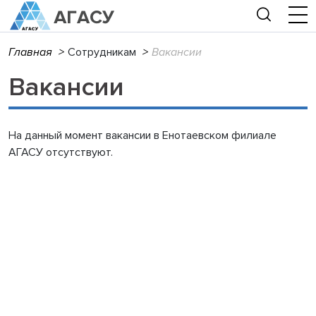
Главная
>
Сотрудникам
>
Вакансии
Вакансии
На данный момент вакансии в Енотаевском филиале
АГАСУ отсутствуют.