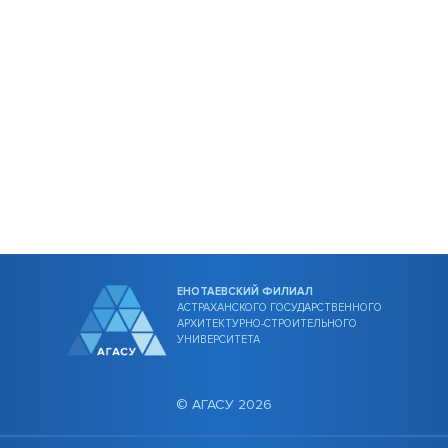
ЕНОТАЕВСКИЙ ФИЛИАЛ
АСТРАХАНСКОГО ГОСУДАРСТВЕННОГО
АРХИТЕКТУРНО-СТРОИТЕЛЬНОГО
УНИВЕРСИТЕТА
© АГАСУ 2026