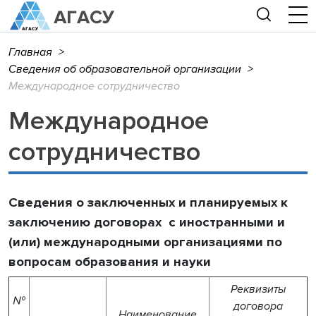
Главная
>
Сведения об образовательной организации
>
Международное сотрудничество
Международное
сотрудничество
Сведения о заключенных и планируемых к
заключению договорах с иностранными и
(или) международными организациями по
вопросам образования и науки
Реквизиты
№
договора
Наименование